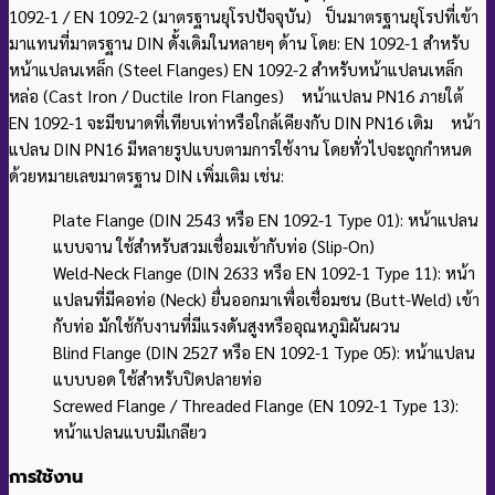
1092-1 / EN 1092-2 (มาตรฐานยุโรปปัจจุบัน) ป็นมาตรฐานยุโรปที่เข้า
มาแทนที่มาตรฐาน DIN ดั้งเดิมในหลายๆ ด้าน โดย: EN 1092-1 สำหรับ
หน้าแปลนเหล็ก (Steel Flanges) EN 1092-2 สำหรับหน้าแปลนเหล็ก
หล่อ (Cast Iron / Ductile Iron Flanges) หน้าแปลน PN16 ภายใต้
EN 1092-1 จะมีขนาดที่เทียบเท่าหรือใกล้เคียงกับ DIN PN16 เดิม
หน้า
แปลน DIN PN16 มีหลายรูปแบบตามการใช้งาน โดยทั่วไปจะถูกกำหนด
ด้วยหมายเลขมาตรฐาน DIN เพิ่มเติม เช่น:
Plate Flange (DIN 2543 หรือ EN 1092-1 Type 01): หน้าแปลน
แบบจาน ใช้สำหรับสวมเชื่อมเข้ากับท่อ (Slip-On)
Weld-Neck Flange (DIN 2633 หรือ EN 1092-1 Type 11): หน้า
แปลนที่มีคอท่อ (Neck) ยื่นออกมาเพื่อเชื่อมชน (Butt-Weld) เข้า
กับท่อ มักใช้กับงานที่มีแรงดันสูงหรืออุณหภูมิผันผวน
Blind Flange (DIN 2527 หรือ EN 1092-1 Type 05): หน้าแปลน
แบบบอด ใช้สำหรับปิดปลายท่อ
Screwed Flange / Threaded Flange (EN 1092-1 Type 13):
หน้าแปลนแบบมีเกลียว
การใช้งาน