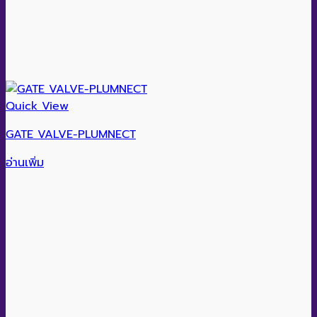
Quick View
GATE VALVE-PLUMNECT
อ่านเพิ่ม