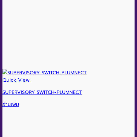
Quick View
SUPERVISORY SWITCH-PLUMNECT
อ่านเพิ่ม