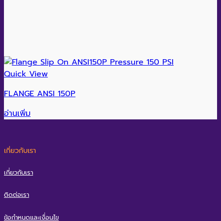
Quick View
FLANGE ANSI 150P
อ่านเพิ่ม
เกี่ยวกับเรา
เกี่ยวกับเรา
ติดต่อเรา
ข้อกำหนดและเงื่อนไข