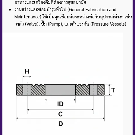
อาหารและเครื่องดื่มที่ต้องการสุขอนามัย
งานสร้างและซ่อมบำรุงทั่วไป (General Fabrication and
Maintenance)
ใช้เป็นจุดเชื่อมต่อระหว่างท่อกับอุปกรณ์ต่างๆ เช่น
วาล์ว (Valve), ปั๊ม (Pump), และถังแรงดัน (Pressure Vessels)