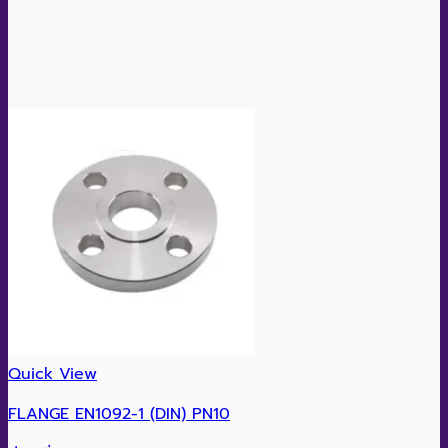
Quick View
FLANGE EN1092-1 (DIN) PN10