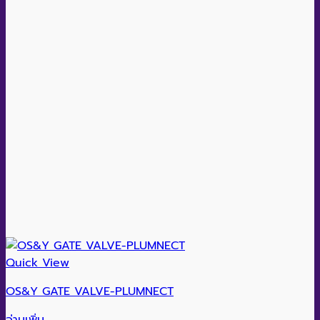
Quick View
OS&Y GATE VALVE-PLUMNECT
อ่านเพิ่ม