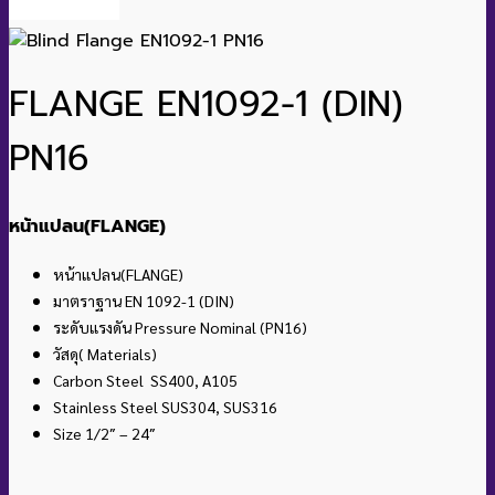
FLANGE EN1092-1 (DIN)
PN16
หน้าแปลน(FLANGE)
หน้าแปลน(FLANGE)
มาตราฐาน EN 1092-1 (DIN)
ระดับแรงดัน Pressure Nominal (PN16)
วัสดุ( Materials)
Carbon Steel SS400, A105
Stainless Steel SUS304, SUS316
Size 1/2″ – 24″