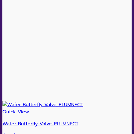
Quick View
Wafer Butterfly Valve-PLUMNECT