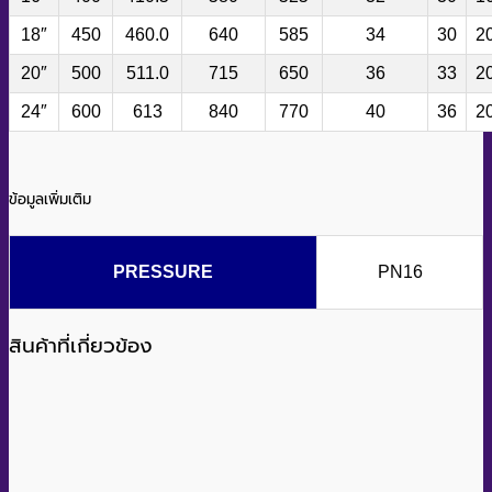
18″
450
460.0
640
585
34
30
2
20″
500
511.0
715
650
36
33
2
24″
600
613
840
770
40
36
2
ข้อมูลเพิ่มเติม
PRESSURE
PN16
สินค้าที่เกี่ยวข้อง