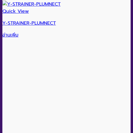
Quick View
Y-STRAINER-PLUMNECT
อ่านเพิ่ม