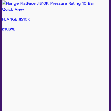
Quick View
FLANGE JIS10K
อ่านเพิ่ม