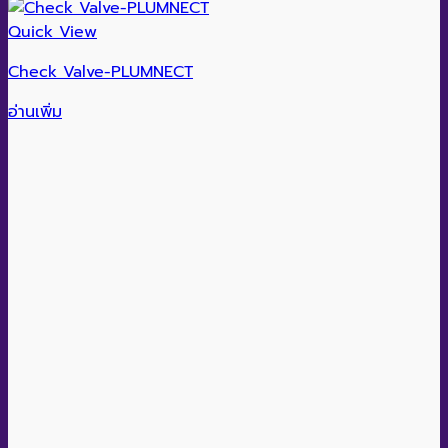
Quick View
Check Valve-PLUMNECT
อ่านเพิ่ม