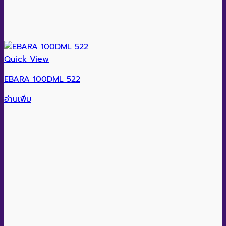
Quick View
EBARA 100DML 522
อ่านเพิ่ม