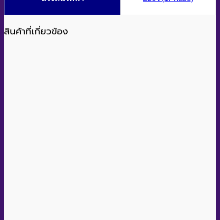
สินค้าที่เกี่ยวข้อง