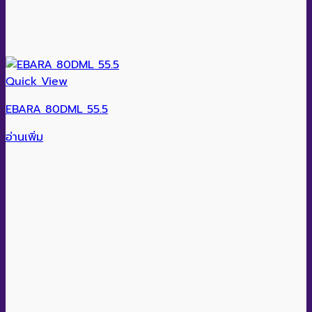
Quick View
EBARA 80DML 55.5
อ่านเพิ่ม