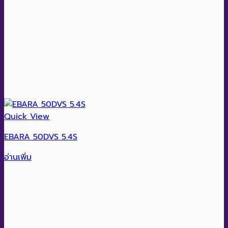
Quick View
EBARA 50DVS 5.4S
อ่านเพิ่ม