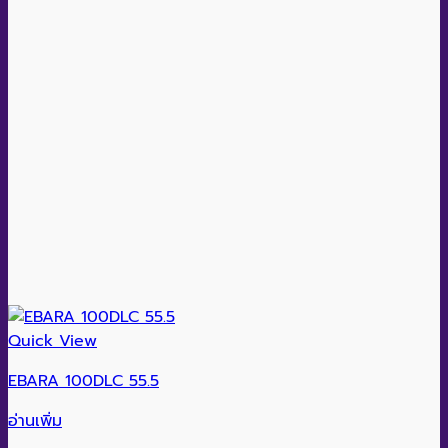
Quick View
EBARA 100DLC 55.5
อ่านเพิ่ม