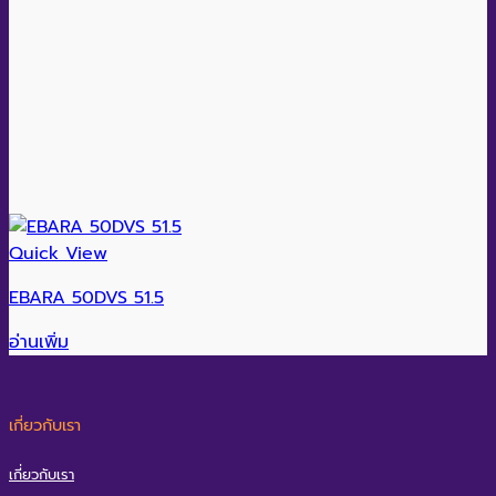
Quick View
EBARA 50DVS 51.5
อ่านเพิ่ม
เกี่ยวกับเรา
เกี่ยวกับเรา