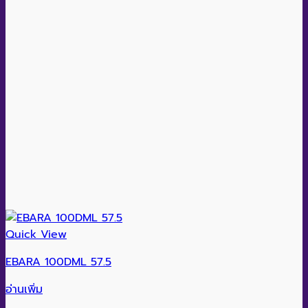
Quick View
EBARA 100DML 57.5
อ่านเพิ่ม