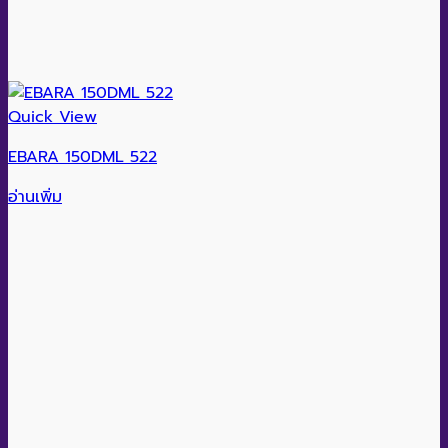
Quick View
EBARA 150DML 522
อ่านเพิ่ม