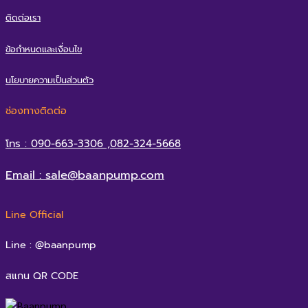
ติดต่อเรา
ข้อกำหนดและเงื่อนไข
นโยบายความเป็นส่วนตัว
ช่องทางติดต่อ
โทร : 090-663-3306 ,082-324-5668
Email : sale@baanpump.com
Line Official
Line : @baanpump
สแกน QR CODE