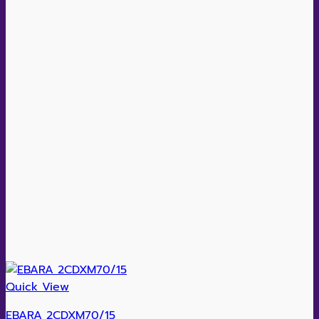
Quick View
EBARA 2CDXM70/15