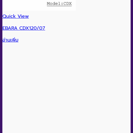
Quick View
EBARA CDX120/07
อ่านเพิ่ม