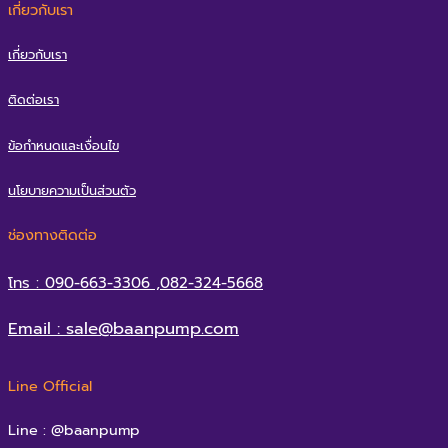
เกี่ยวกับเรา
เกี่ยวกับเรา
ติดต่อเรา
ข้อกำหนดและเงื่อนไข
นโยบายความเป็นส่วนตัว
ช่องทางติดต่อ
โทร : 090-663-3306 ,082-324-5668
Email : sale@baanpump.com
Line Official
Line : @baanpump