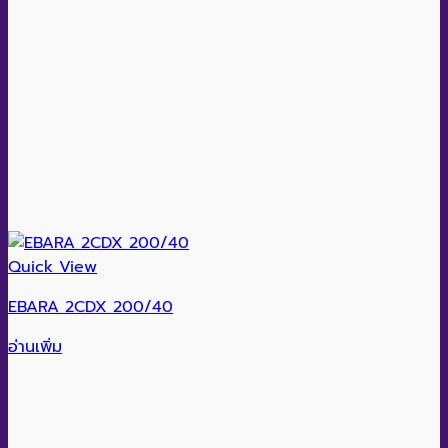
Quick View
EBARA 2CDX 200/40
อ่านเพิ่ม