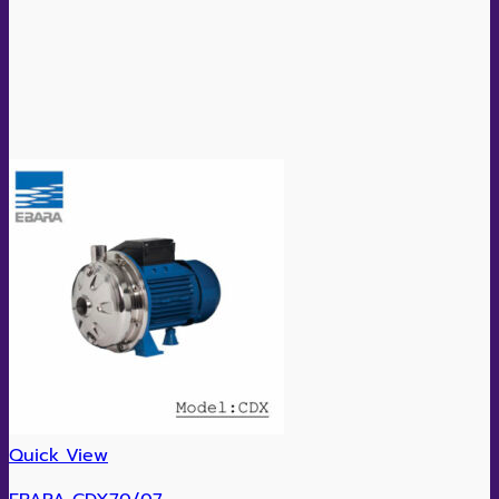
Quick View