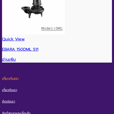
Quick View
EBARA 150DML 511
อ่านเพิ่ม
เกี่ยวกับเรา
เกี่ยวกับเรา
ติดต่อเรา
ข้อกำหนดและเงื่อนไข