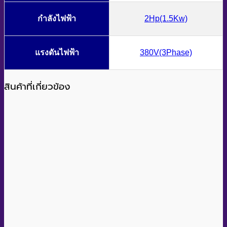
กำลังไฟฟ้า
2Hp(1.5Kw)
แรงดันไฟฟ้า
380V(3Phase)
สินค้าที่เกี่ยวข้อง