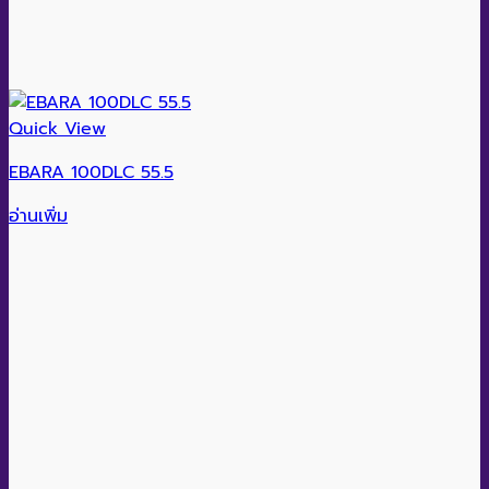
Quick View
EBARA 100DLC 55.5
อ่านเพิ่ม