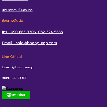
นโยบายความเป็นส่วนตัว
ช่องทางติดต่อ
โทร : 090-663-3306 ,082-324-5668
Email : sale@baanpump.com
Line Official
Line : @baanpump
สแกน QR CODE