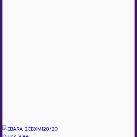
Quick View