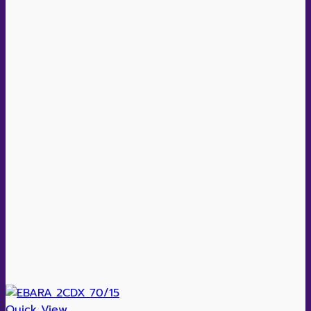
Quick View