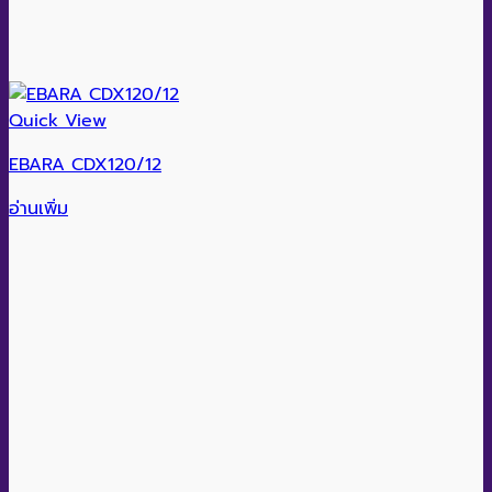
Quick View
EBARA CDX120/12
อ่านเพิ่ม