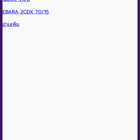
EBARA 2CDX 70/15
อ่านเพิ่ม