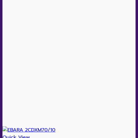
Quick View