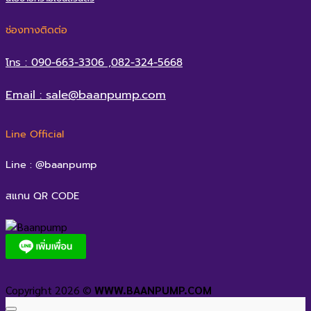
ช่องทางติดต่อ
โทร : 090-663-3306 ,082-324-5668
Email : sale@baanpump.com
Line Official
Line : @baanpump
สแกน QR CODE
Copyright 2026 ©
WWW.BAANPUMP.COM