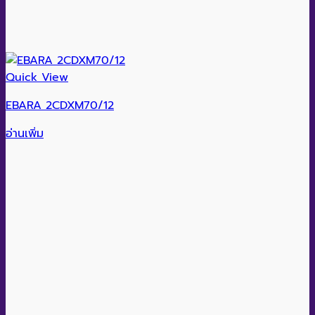
Quick View
EBARA 2CDXM70/12
อ่านเพิ่ม