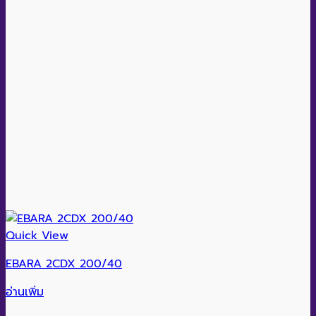
Quick View
EBARA 2CDX 200/40
อ่านเพิ่ม