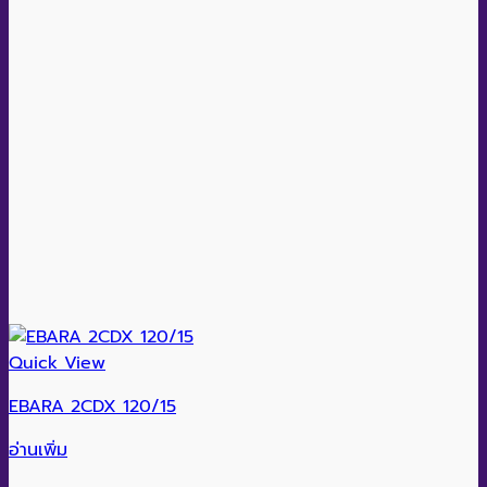
Quick View
EBARA 2CDX 120/15
อ่านเพิ่ม