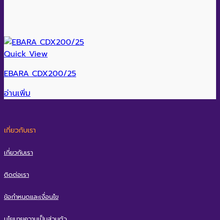
Quick View
EBARA CDX200/25
อ่านเพิ่ม
เกี่ยวกับเรา
เกี่ยวกับเรา
ติดต่อเรา
ข้อกำหนดและเงื่อนไข
นโยบายความเป็นส่วนตัว