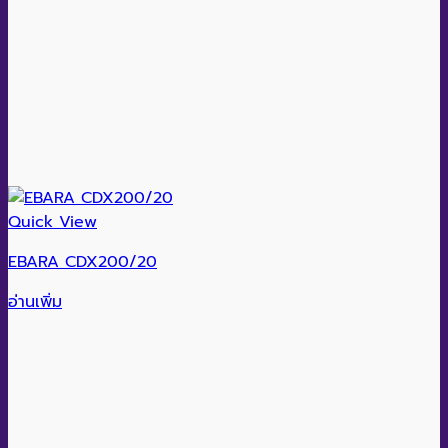
Quick View
EBARA CDX200/20
อ่านเพิ่ม