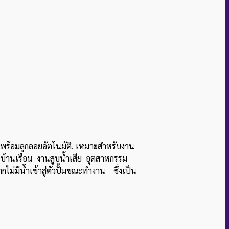
 พร้อมลูกลอยอัตโนมัติ. เหมาะสำหรับงาน
้านเรือน งานสูบน้ำเสีย อุตสาหกรรม
ไม่มีน้ำเข้าสู่ตัวปั้มขณะทำงาน ซึ่งเป็น