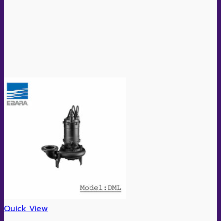
Quick View