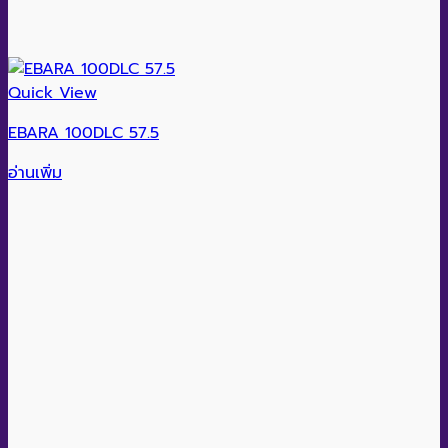
Quick View
EBARA 100DLC 57.5
อ่านเพิ่ม