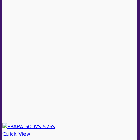
Quick View