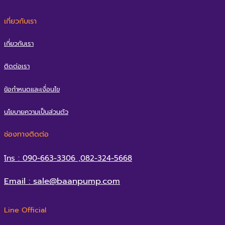
เกี่ยวกับเรา
เกี่ยวกับเรา
ติดต่อเรา
ข้อกำหนดและเงื่อนไข
นโยบายความเป็นส่วนตัว
ช่องทางติดต่อ
โทร : 090-663-3306 ,082-324-5668
Email : sale@baanpump.com
Line Official