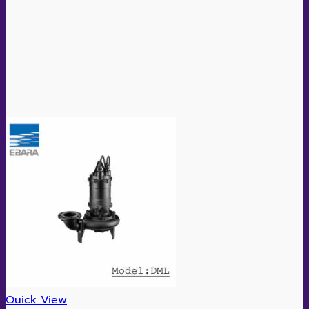
Quick View