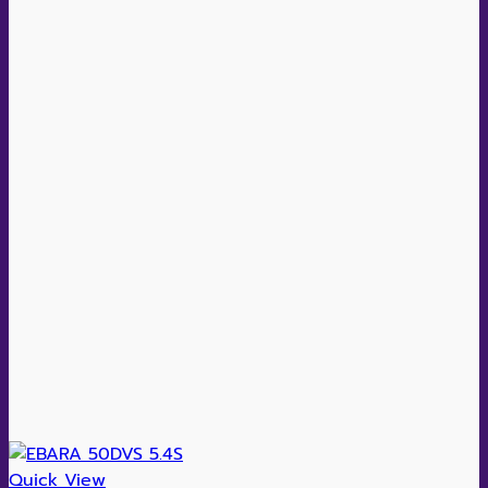
Quick View