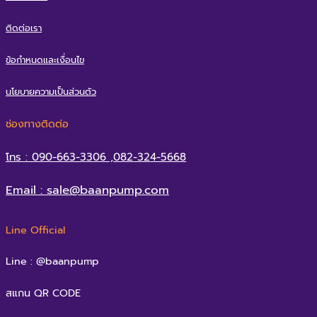
ติดต่อเรา
ข้อกำหนดและเงื่อนไข
นโยบายความเป็นส่วนตัว
ช่องทางติดต่อ
โทร : 090-663-3306 ,082-324-5668
Email : sale@baanpump.com
Line Official
Line : @baanpump
สแกน QR CODE