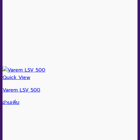
Quick View
Varem LSV 500
อ่านเพิ่ม