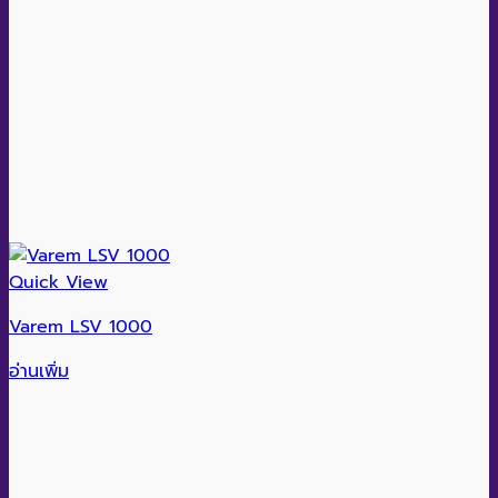
Quick View
Varem LSV 1000
อ่านเพิ่ม