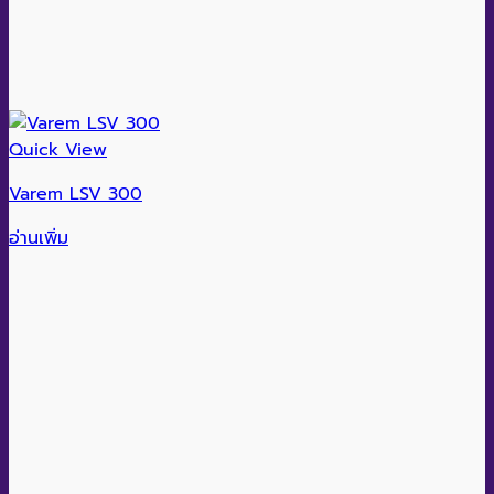
Quick View
Varem LSV 300
อ่านเพิ่ม