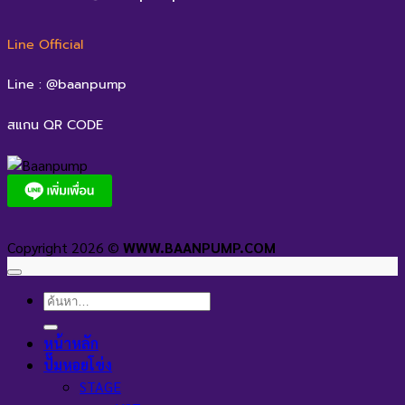
Line Official
Line : @baanpump
สแกน QR CODE
Copyright 2026 ©
WWW.BAANPUMP.COM
ค้นหา:
หน้าหลัก
ปั๊มหอยโข่ง
STAGE