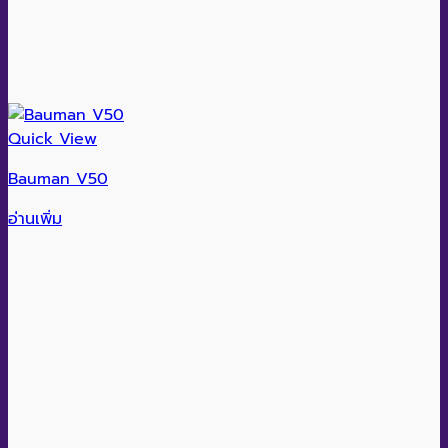
Quick View
Bauman V50
อ่านเพิ่ม