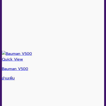
Quick View
Bauman V500
อ่านเพิ่ม