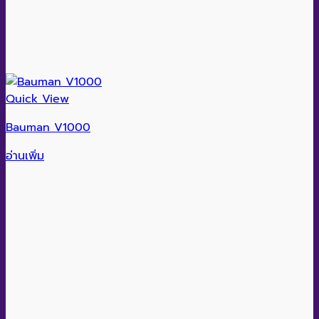
Quick View
Bauman V1000
อ่านเพิ่ม