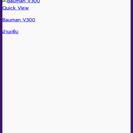
Quick View
Bauman V300
อ่านเพิ่ม