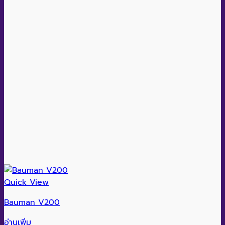
Quick View
Bauman V200
อ่านเพิ่ม