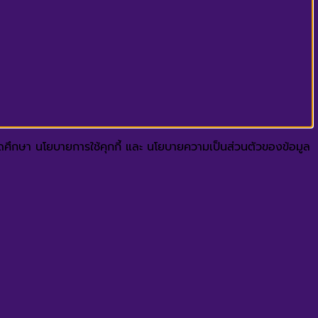
ปรดศึกษา นโยบายการใช้คุกกี้ และ นโยบายความเป็นส่วนตัวของข้อมูล