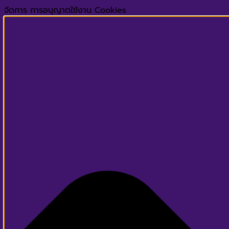
จัดการ การอนุญาตใช้งาน Cookies