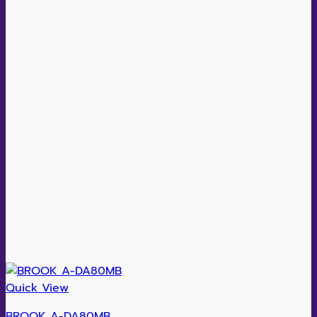
Quick View
BROOK A-DA80MB