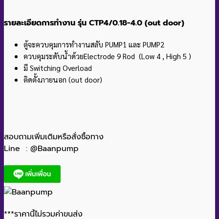
รายละเอียดการทำงาน รุ่น CTP4/0.18-4.0 (out door)
ตู้จะควบคุมการทำงานสลับ PUMP1 และ PUMP2
ควบคุมระดับน้ำด้วยElectrode 9 Rod (Low 4 , High 5 )
มี Switching Overload
ติดตั้งภายนอก (out door)
สอบถามเพิ่มเติมหรือสั่งซื้อทาง
Line : @Baanpump
***ราคานี้ไม่รวมค่าขนส่ง