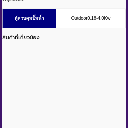
ตู้ควบคุมปั๊มน้ำ
Outdoor0.18-4.0Kw
สินค้าที่เกี่ยวข้อง