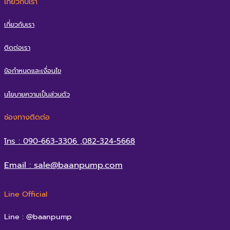
เกี่ยวกับเรา
เกี่ยวกับเรา
ติดต่อเรา
ข้อกำหนดและเงื่อนไข
นโยบายความเป็นส่วนตัว
ช่องทางติดต่อ
โทร : 090-663-3306 ,082-324-5668
Email : sale@baanpump.com
Line Official
Line : @baanpump