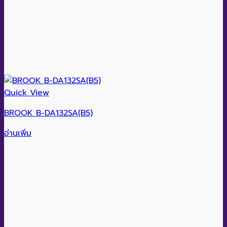
Quick View
BROOK B-DA132SA(B5)
อ่านเพิ่ม