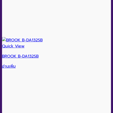
Quick View
BROOK B-DA132SB
อ่านเพิ่ม