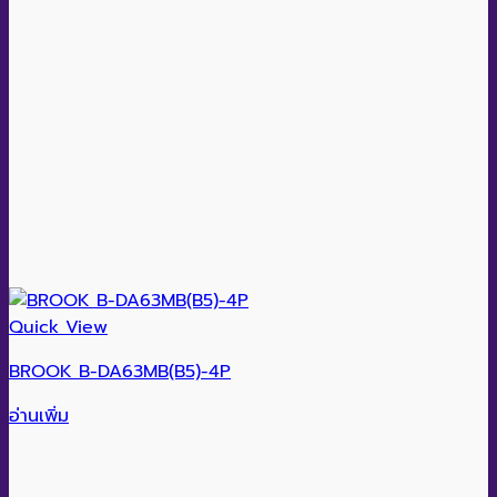
Quick View
BROOK B-DA63MB(B5)-4P
อ่านเพิ่ม