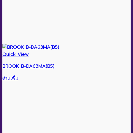
Quick View
BROOK B-DA63MA(B5)
อ่านเพิ่ม