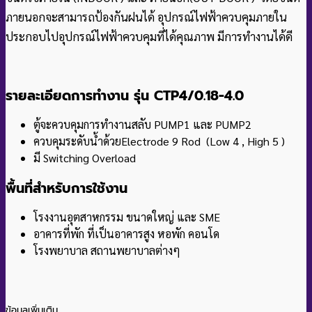
ภายนอกจะสามารถป้องกันฝนได้ อุปกรณ์ไฟฟ้าควบคุมภายใน
ประกอบไปอุปกรณ์ไฟฟ้าควบคุมที่ได้คุณภาพ มีการทำงานได้ดี
รายละเอียดการทำงาน รุ่น CTP4/0.18-4.0
ตู้จะควบคุมการทำงานสลับ PUMP1 และ PUMP2
ควบคุมระดับน้ำด้วยElectrode 9 Rod (Low 4 , High 5 )
มี Switching Overload
พื้นที่สำหรับการใช้งาน
โรงงานอุตสาหกรรม ขนาดใหญ่ และ SME
อาคารที่พัก ที่เป็นอาคารสูง หอพัก คอนโด
โรงพยาบาล สถานพยาบาลต่างๆ
ข้อมูลเพิ่มเติม