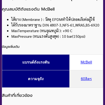
คุณสมบัติถังแรงดัน McBell
ไส้ยาง (Membrane ) : วัสดุ EPDMทำให้ปลอดภัยต่อผู้ใช้
ได้รับรองมาตราฐาน DIN 4807-3,NFS-61,WRAS,BS-6920
MaxTemperature (ทนอุณหภูมิ ): +90 C
MaxPressure (ทนแรงดันสูงสุด) : 10 bar(150psi)
ข้อมูลเพิ่มเติม
แบรนด์ถังแรงดัน
McBell
ความจุถัง
60ลิตร
สินค้าที่เกี่ยวข้อง