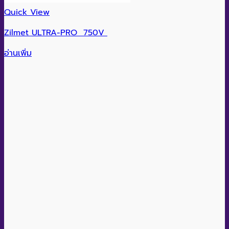
Quick View
Zilmet ULTRA-PRO 750V
อ่านเพิ่ม