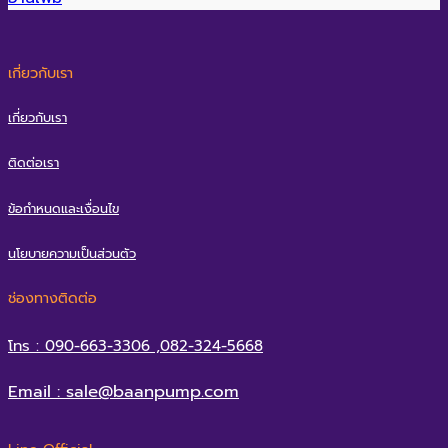
เกี่ยวกับเรา
เกี่ยวกับเรา
ติดต่อเรา
ข้อกำหนดและเงื่อนไข
นโยบายความเป็นส่วนตัว
ช่องทางติดต่อ
โทร : 090-663-3306 ,082-324-5668
Email : sale@baanpump.com