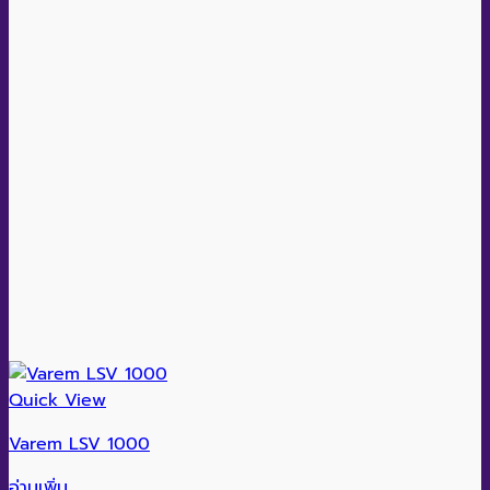
Quick View
Varem LSV 1000
อ่านเพิ่ม