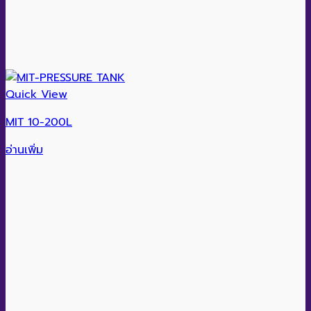
Quick View
MIT 10-200L
อ่านเพิ่ม