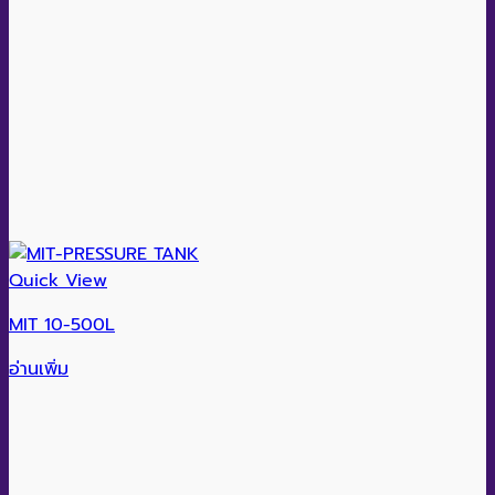
Quick View
MIT 10-500L
อ่านเพิ่ม