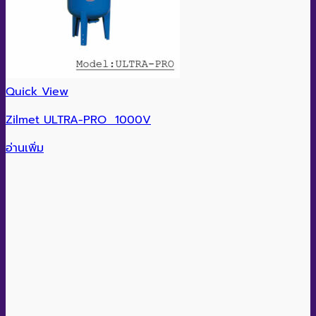
Quick View
Zilmet ULTRA-PRO 1000V
อ่านเพิ่ม