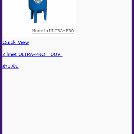
Quick View
Zilmet ULTRA-PRO 100V
อ่านเพิ่ม