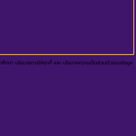
ปรดศึกษา นโยบายการใช้คุกกี้ และ นโยบายความเป็นส่วนตัวของข้อมูล