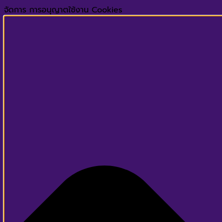
จัดการ การอนุญาตใช้งาน Cookies