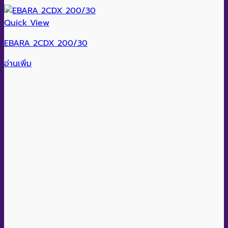
Quick View
EBARA 2CDX 200/30
อ่านเพิ่ม