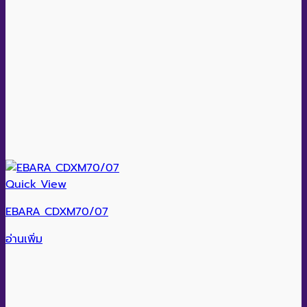
Quick View
EBARA CDXM70/07
อ่านเพิ่ม