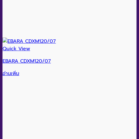
Quick View
EBARA CDXM120/07
อ่านเพิ่ม