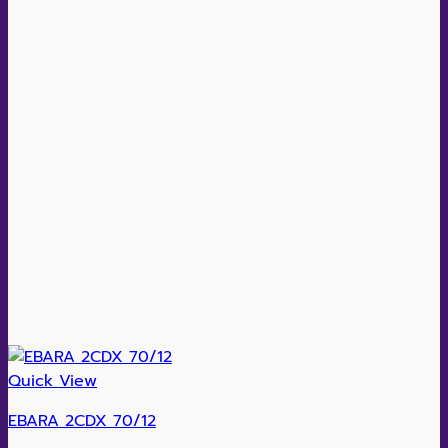
Quick View
EBARA 2CDX 70/12