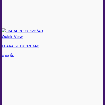
Quick View
EBARA 2CDX 120/40
อ่านเพิ่ม