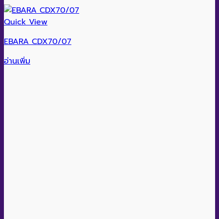
Quick View
EBARA CDX70/07
อ่านเพิ่ม