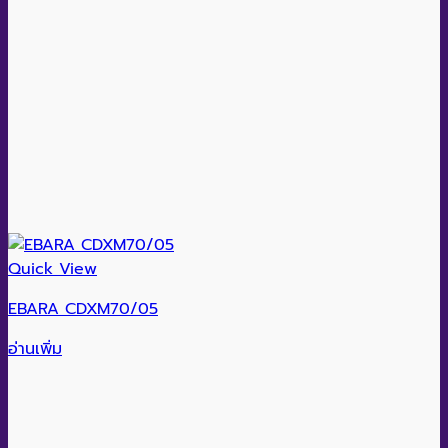
Quick View
EBARA CDXM70/05
อ่านเพิ่ม