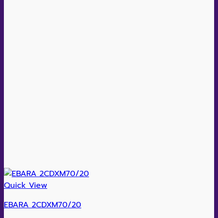
Quick View
EBARA 2CDXM70/20