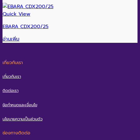
Quick View
EBARA CDX200/25
อ่านเพิ่ม
เกี่ยวกับเรา
เกี่ยวกับเรา
ติดต่อเรา
ข้อกำหนดและเงื่อนไข
นโยบายความเป็นส่วนตัว
ช่องทางติดต่อ