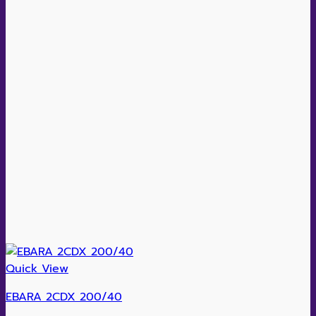
Quick View
EBARA 2CDX 200/40