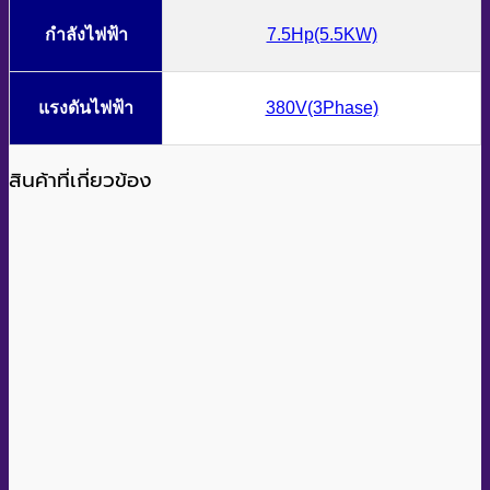
กำลังไฟฟ้า
7.5Hp(5.5KW)
แรงดันไฟฟ้า
380V(3Phase)
สินค้าที่เกี่ยวข้อง