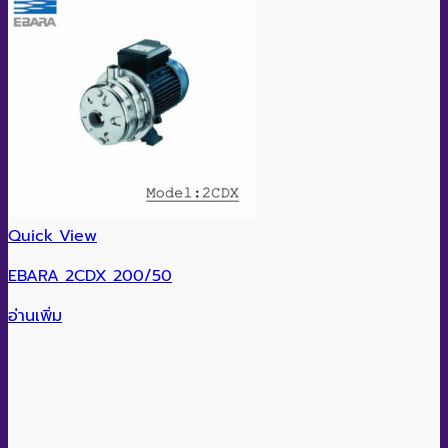
Quick View
EBARA 2CDX 200/50
อ่านเพิ่ม