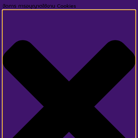
จัดการ การอนุญาตใช้งาน Cookies