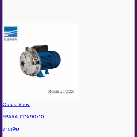
Quick View
EBARA CDX90/10
อ่านเพิ่ม