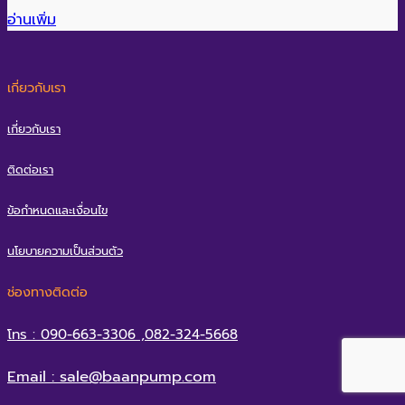
อ่านเพิ่ม
เกี่ยวกับเรา
เกี่ยวกับเรา
ติดต่อเรา
ข้อกำหนดและเงื่อนไข
นโยบายความเป็นส่วนตัว
ช่องทางติดต่อ
โทร : 090-663-3306 ,082-324-5668
Email : sale@baanpump.com