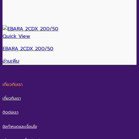
Quick View
EBARA 2CDX 200/50
อ่านเพิ่ม
เกี่ยวกับเรา
เกี่ยวกับเรา
ติดต่อเรา
ข้อกำหนดและเงื่อนไข