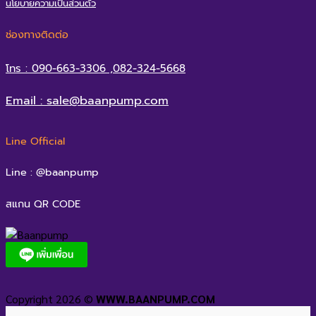
นโยบายความเป็นส่วนตัว
ช่องทางติดต่อ
โทร : 090-663-3306 ,082-324-5668
Email : sale@baanpump.com
Line Official
Line : @baanpump
สแกน QR CODE
Copyright 2026 ©
WWW.BAANPUMP.COM