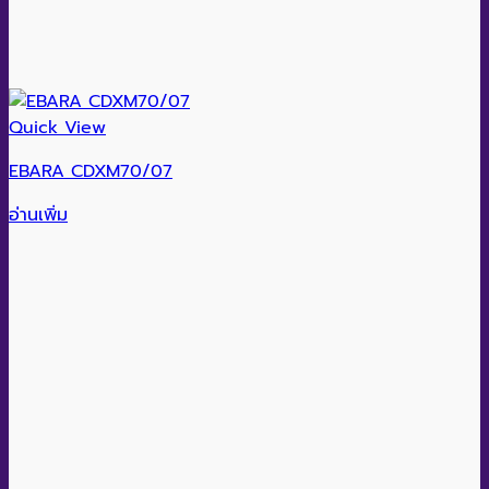
Quick View
EBARA CDXM70/07
อ่านเพิ่ม