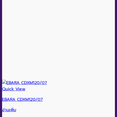
Quick View
EBARA CDXM120/07
อ่านเพิ่ม