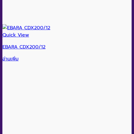
Quick View
EBARA CDX200/12
อ่านเพิ่ม