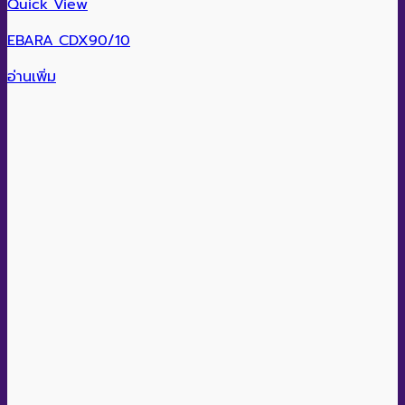
Quick View
EBARA CDX90/10
อ่านเพิ่ม