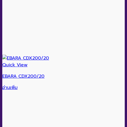
Quick View
EBARA CDX200/20
อ่านเพิ่ม