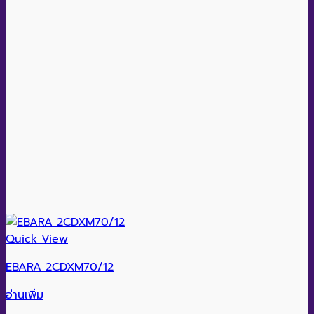
Quick View
EBARA 2CDXM70/12
อ่านเพิ่ม