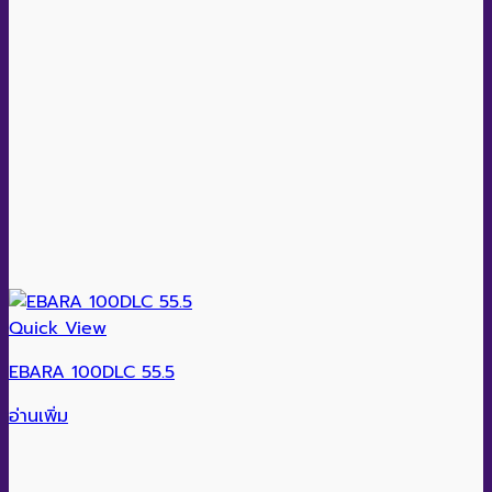
Quick View
EBARA 100DLC 55.5
อ่านเพิ่ม