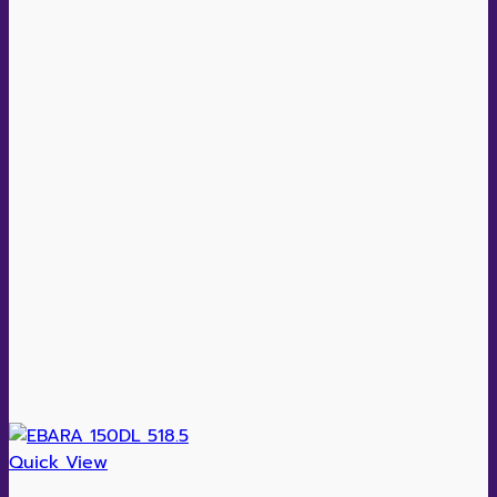
Quick View