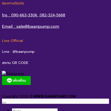
ช่องทางติดต่อ
โทร : 090-663-3306 ,082-324-5668
Email : sale@baanpump.com
Line Official
Line : @baanpump
สแกน QR CODE
Copyright 2026 ©
WWW.BAANPUMP.COM
ค้นหา: