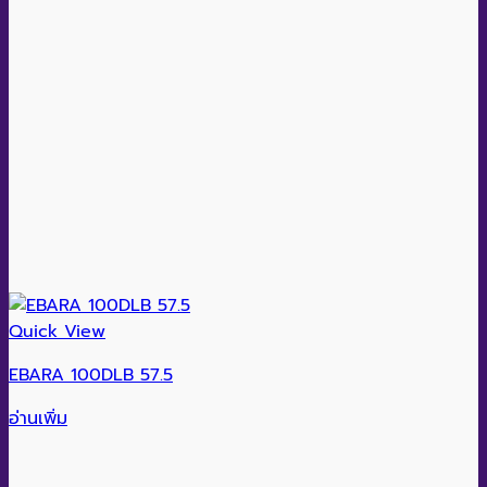
Quick View
EBARA 100DLB 57.5
อ่านเพิ่ม