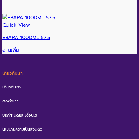
Quick View
EBARA 100DML 57.5
อ่านเพิ่ม
เกี่ยวกับเรา
เกี่ยวกับเรา
ติดต่อเรา
ข้อกำหนดและเงื่อนไข
นโยบายความเป็นส่วนตัว