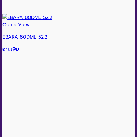
Quick View
EBARA 80DML 52.2
อ่านเพิ่ม