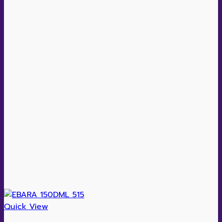
Quick View