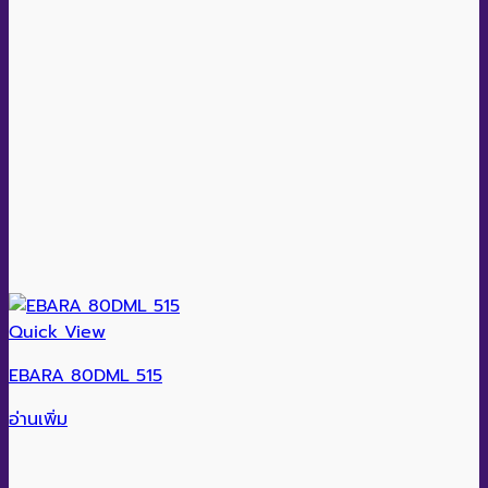
Quick View
EBARA 80DML 515
อ่านเพิ่ม