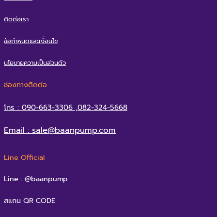
ติดต่อเรา
ข้อกำหนดและเงื่อนไข
นโยบายความเป็นส่วนตัว
ช่องทางติดต่อ
โทร : 090-663-3306 ,082-324-5668
Email : sale@baanpump.com
Line Official
Line : @baanpump
สแกน QR CODE