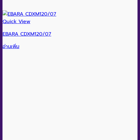
Quick View
EBARA CDXM120/07
อ่านเพิ่ม