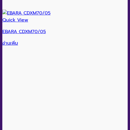
Quick View
EBARA CDXM70/05
อ่านเพิ่ม