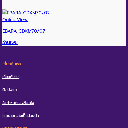
Quick View
EBARA CDXM70/07
อ่านเพิ่ม
เกี่ยวกับเรา
เกี่ยวกับเรา
ติดต่อเรา
ข้อกำหนดและเงื่อนไข
นโยบายความเป็นส่วนตัว