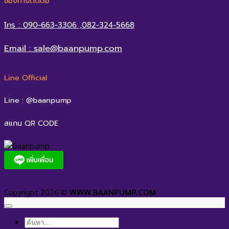
ช่องทางติดต่อ
โทร : 090-663-3306 ,082-324-5668
Email : sale@baanpump.com
Line Official
Line : @baanpump
สแกน QR CODE
Copyright 2026 ©
WWW.BAANPUMP.COM
ค้นหา: