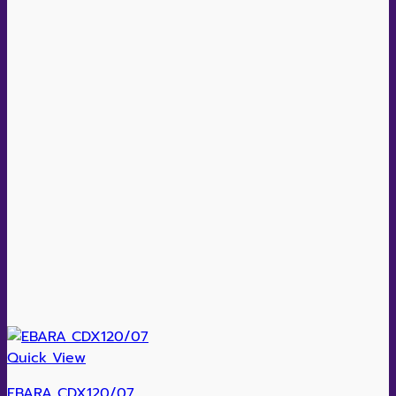
Quick View
EBARA CDX120/07