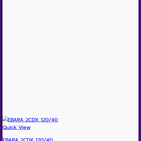
Quick View
EBARA 2CDX 120/40