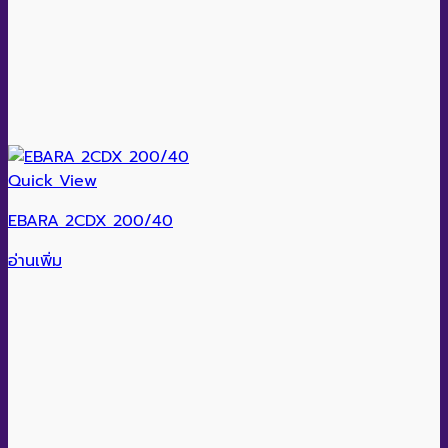
Quick View
EBARA 2CDX 200/40
อ่านเพิ่ม