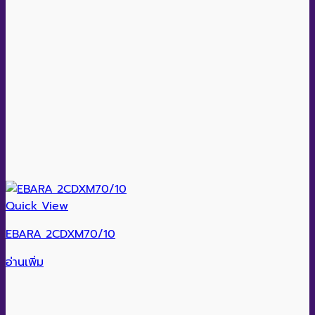
Quick View
EBARA 2CDXM70/10
อ่านเพิ่ม