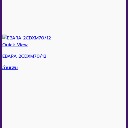
Quick View
EBARA 2CDXM70/12
อ่านเพิ่ม