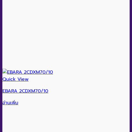
Quick View
EBARA 2CDXM70/10
อ่านเพิ่ม