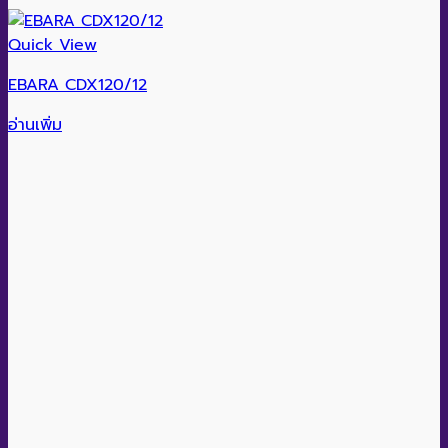
Quick View
EBARA CDX120/12
อ่านเพิ่ม