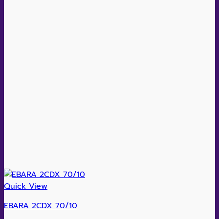
Quick View
EBARA 2CDX 70/10