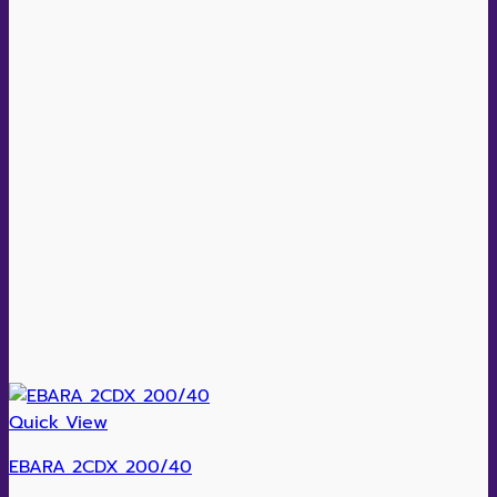
Quick View
EBARA 2CDX 200/40