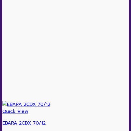
Quick View
EBARA 2CDX 70/12