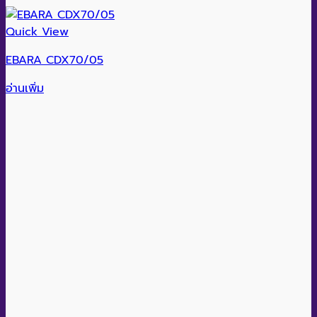
Quick View
EBARA CDX70/05
อ่านเพิ่ม