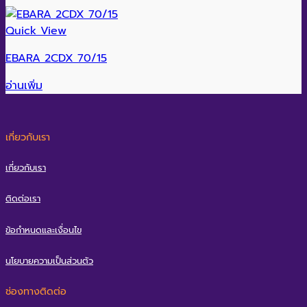
Quick View
EBARA 2CDX 70/15
อ่านเพิ่ม
เกี่ยวกับเรา
เกี่ยวกับเรา
ติดต่อเรา
ข้อกำหนดและเงื่อนไข
นโยบายความเป็นส่วนตัว
ช่องทางติดต่อ