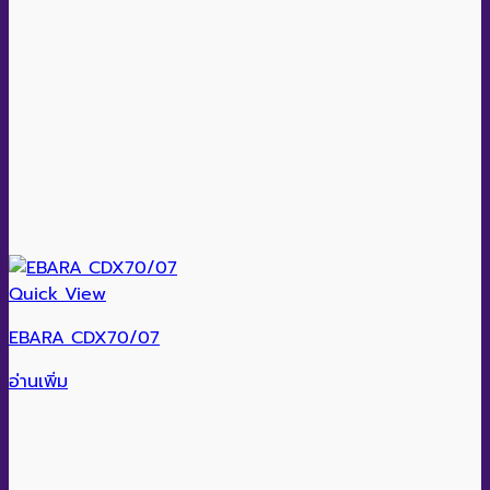
Quick View
EBARA CDX70/07
อ่านเพิ่ม