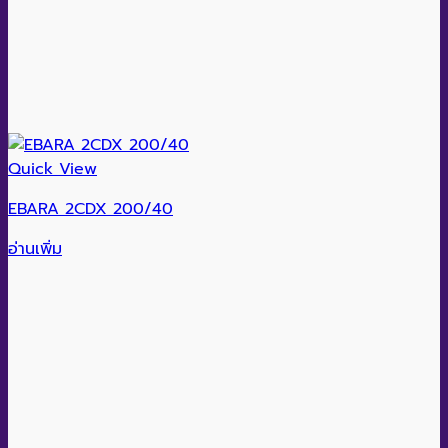
Quick View
EBARA 2CDX 200/40
อ่านเพิ่ม