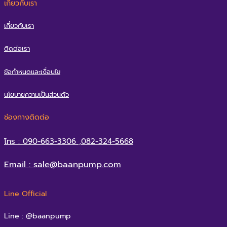
เกี่ยวกับเรา
เกี่ยวกับเรา
ติดต่อเรา
ข้อกำหนดและเงื่อนไข
นโยบายความเป็นส่วนตัว
ช่องทางติดต่อ
โทร : 090-663-3306 ,082-324-5668
Email : sale@baanpump.com
Line Official
Line : @baanpump