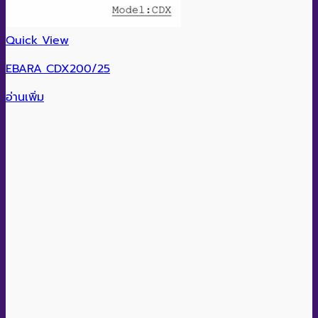
Quick View
EBARA CDX200/25
อ่านเพิ่ม