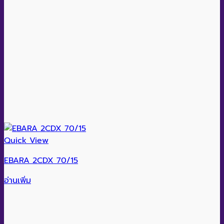
Quick View
EBARA 2CDX 70/15
อ่านเพิ่ม