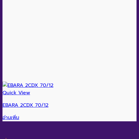
Quick View
EBARA 2CDX 70/12
อ่านเพิ่ม