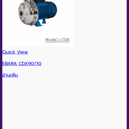
Quick View
EBARA CDX90/10
อ่านเพิ่ม