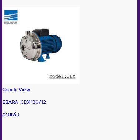
Quick View
EBARA CDX120/12
อ่านเพิ่ม