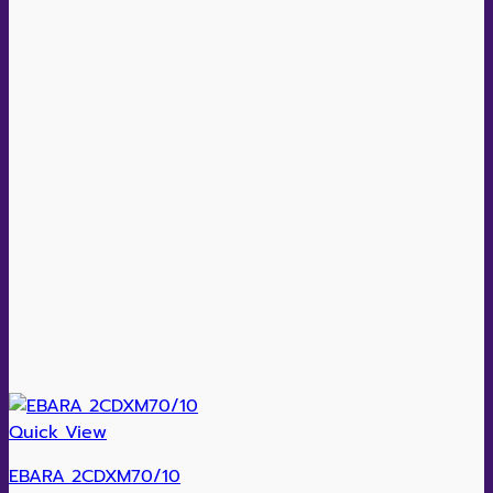
Quick View
EBARA 2CDXM70/10