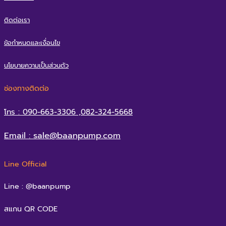
ติดต่อเรา
ข้อกำหนดและเงื่อนไข
นโยบายความเป็นส่วนตัว
ช่องทางติดต่อ
โทร : 090-663-3306 ,082-324-5668
Email : sale@baanpump.com
Line Official
Line : @baanpump
สแกน QR CODE